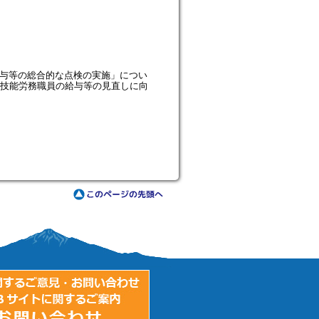
給与等の総合的な点検の実施」につい
技能労務職員の給与等の見直しに向