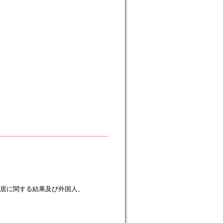
居に関する結果及び外国人、