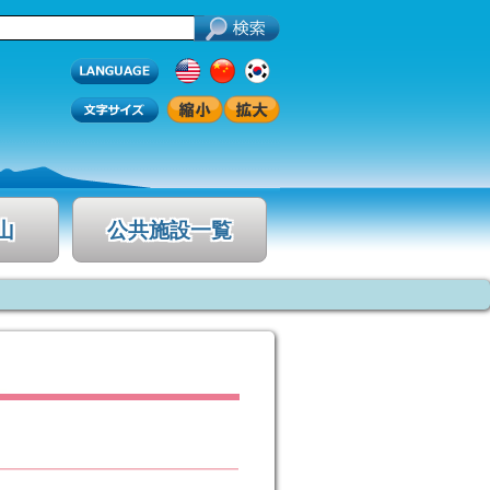
山
公共施設一覧