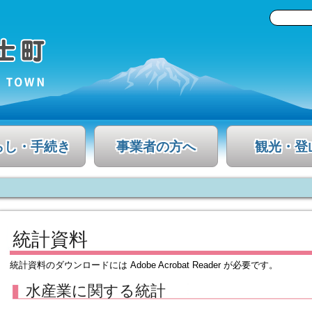
らし・手続き
事業者の方へ
観光・登
統計資料
統計資料のダウンロードには Adobe Acrobat Reader が必要です。
水産業に関する統計