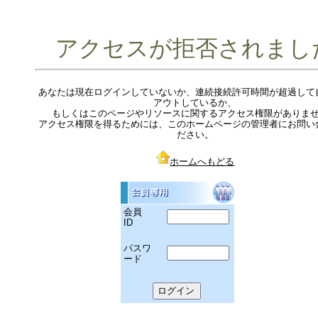
アクセスが拒否されまし
あなたは現在ログインしていないか、連続接続許可時間が超過して
アウトしているか、
もしくはこのページやリソースに関するアクセス権限がありま
アクセス権限を得るためには、このホームページの管理者にお問い
ださい。
ホームへもどる
会員
ID
パスワ
ード